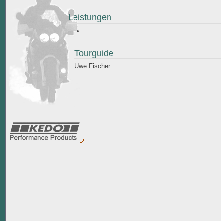
Leistungen
...
Tourguide
Uwe Fischer